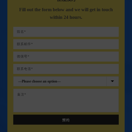
Fill out the form below and we will get in touch
within 24 hours.