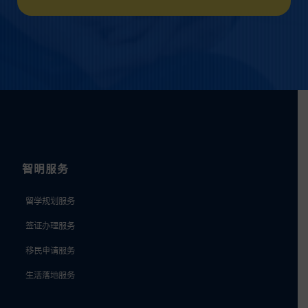
智明服务
留学规划服务
签证办理服务
移民申请服务
生活落地服务