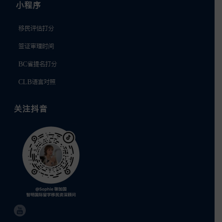
小程序
移民评估打分
签证审理时间
BC省提名打分
CLB语言对照
关注抖音