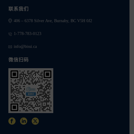
联系我们
406 – 6378 Silver Ave, Burnaby, BC V5H 0J2
1-778-783-0123
info@bissi.ca
微信扫码