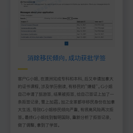
消除移民倾向，成功获批学签
客户G小姐，在澳洲完成专科和本科，后又申请加拿大
的证书课程，涉及学历倒读，有移民的“嫌疑”。G小姐
自己申请了旅游签，结果被拒签，给自己签证上加了一
条拒签记录，雪上加霜。加之全家都非移民身份在加拿
大生活，导致G小姐移民倾向严重，有很高风险再次拒
签。最终G小姐找到智明国际，重新分析了拒签记录，
做了调整，拿到了学签。