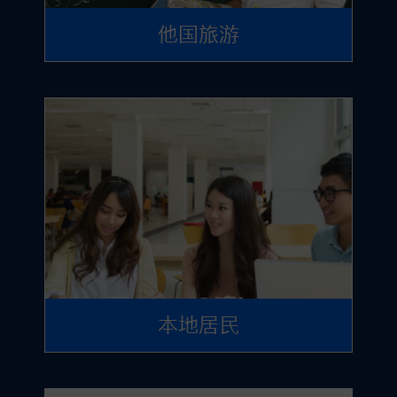
他国旅游
本地居民