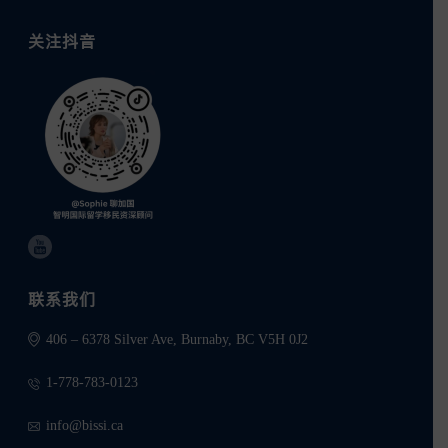
关注抖音
联系我们
406 – 6378 Silver Ave, Burnaby, BC V5H 0J2
1-778-783-0123
info@bissi.ca