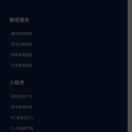
智明服务
留学规划服务
签证办理服务
移民申请服务
生活落地服务
小程序
移民评估打分
签证审理时间
BC省提名打分
CLB语言对照