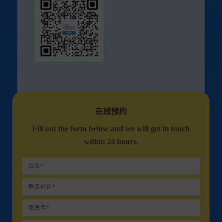
在线预约
Fill out the form below and we will get in touch
within 24 hours.