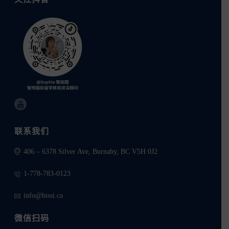
联系我们
406 – 6378 Silver Ave, Burnaby, BC V5H 0J2
1-778-783-0123
info@bissi.ca
微信扫码