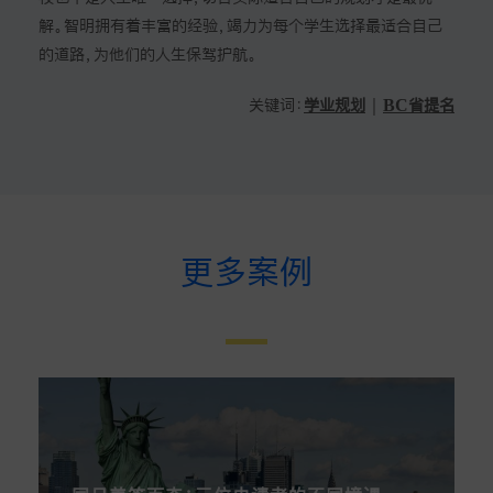
解。智明拥有着丰富的经验，竭力为每个学生选择最适合自己
的道路，为他们的人生保驾护航。
关键词：
学业规划
｜
BC省提名
更多案例