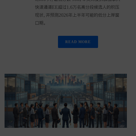
快速通道EE超过1.6万名高分段候选人的积压
现状，并预测2026年上半年可能的低分上岸窗
口期。
READ MORE