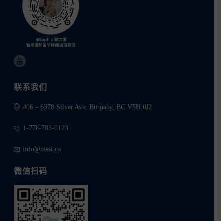
联系我们
406 – 6378 Silver Ave, Burnaby, BC V5H 0J2
1-778-783-0123
info@bissi.ca
微信扫码