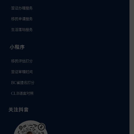
签证办理服务
移民申请服务
生活落地服务
小程序
移民评估打分
签证审理时间
BC省提名打分
CLB语言对照
关注抖音