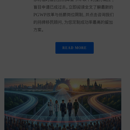
盲目申请已成过去。立即阅读全文了解最新的
PGWP改革与低薪岗位限制，并点击咨询我们
的持牌移民顾问，为您定制成功率最高的留加
方案。
READ MORE