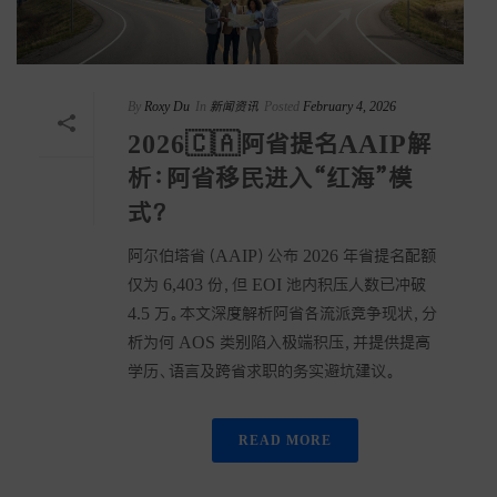
By
Roxy Du
In
新闻资讯
Posted
February 4, 2026
2026🇨🇦阿省提名AAIP解
析：阿省移民进入“红海”模
式？
阿尔伯塔省（AAIP）公布 2026 年省提名配额
仅为 6,403 份，但 EOI 池内积压人数已冲破
4.5 万。本文深度解析阿省各流派竞争现状，分
析为何 AOS 类别陷入极端积压，并提供提高
学历、语言及跨省求职的务实避坑建议。
READ MORE