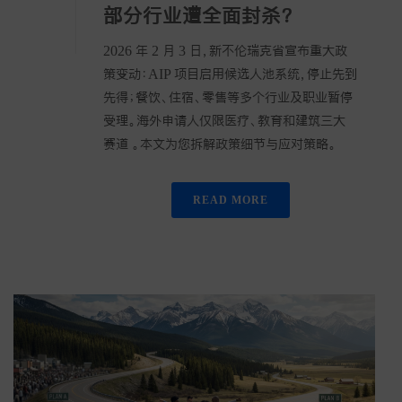
部分行业遭全面封杀？
2026 年 2 月 3 日，新不伦瑞克省宣布重大政
策变动：AIP 项目启用候选人池系统，停止先到
先得；餐饮、住宿、零售等多个行业及职业暂停
受理。海外申请人仅限医疗、教育和建筑三大
赛道 。本文为您拆解政策细节与应对策略。
READ MORE