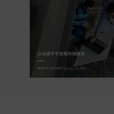
从成绩平平到高科技移民
案例分析
,
移民案例
February 16, 2024