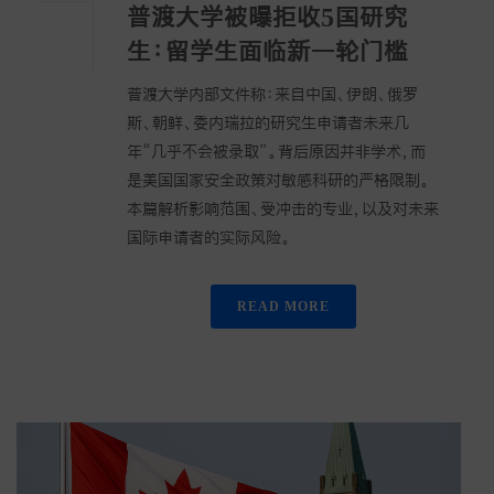
普渡大学被曝拒收5国研究
生：留学生面临新一轮门槛
普渡大学内部文件称：来自中国、伊朗、俄罗
斯、朝鲜、委内瑞拉的研究生申请者未来几
年“几乎不会被录取”。背后原因并非学术，而
是美国国家安全政策对敏感科研的严格限制。
本篇解析影响范围、受冲击的专业，以及对未来
国际申请者的实际风险。
READ MORE