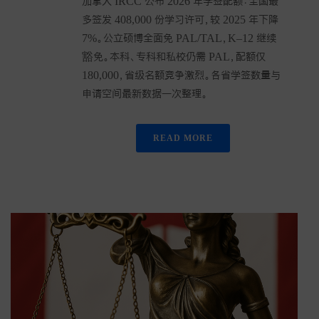
加拿大 IRCC 公布 2026 年学签配额：全国最
多签发 408,000 份学习许可，较 2025 年下降
7%。公立硕博全面免 PAL/TAL，K–12 继续
豁免。本科、专科和私校仍需 PAL，配额仅
180,000，省级名额竞争激烈。各省学签数量与
申请空间最新数据一次整理。
READ MORE