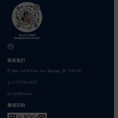
联系我们
406 – 6378 Silver Ave, Burnaby, BC V5H 0J2
1-778-783-0123
info@bissi.ca
微信扫码